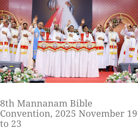
8th Mannanam Bible
Convention, 2025 November 19
to 23