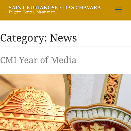
Category: News
CMI Year of Media