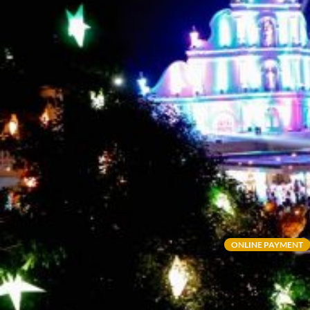
ONLINE PAYMENT