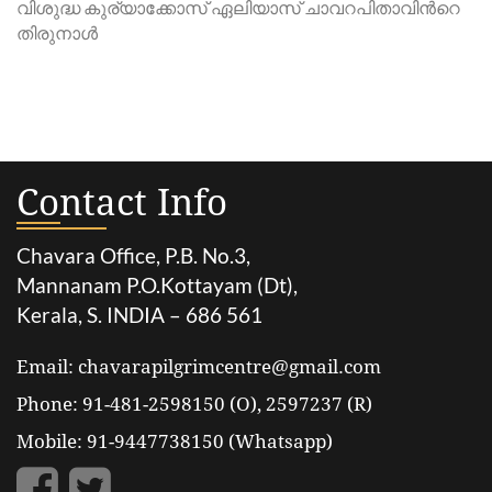
വിശുദ്ധ കുര്യാക്കോസ് ഏലിയാസ് ചാവറപിതാവിന്‍റെ
തിരുനാള്‍
Contact Info
Chavara Office, P.B. No.3,
Mannanam P.O.Kottayam (Dt),
Kerala, S. INDIA – 686 561
Email: chavarapilgrimcentre@gmail.com
Phone: 91-481-2598150 (O), 2597237 (R)
Mobile: 91-9447738150 (Whatsapp)