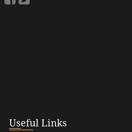
Useful Links